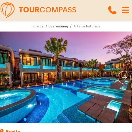
Forside
Overnatning
Arte da Natureza
Bonito