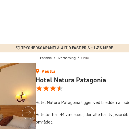
TRYGHEDSGARANTI & ALTID FAST PRIS - LÆS MERE
Forside
Overnatning
Chile
Peulla
Hotel Natura Patagonia
Hotel Natura Patagonia ligger ved bredden af s
Hotellet har 44 værelser, der alle har tv, værdi
området.