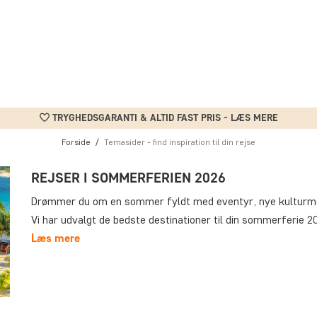
TRYGHEDSGARANTI & ALTID FAST PRIS - LÆS MERE
Forside
Temasider - find inspiration til din rejse
REJSER I SOMMERFERIEN 2026
Drømmer du om en sommer fyldt med eventyr, nye kulturm
Vi har udvalgt de bedste destinationer til din sommerferie 2
Læs mere