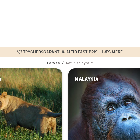
TRYGHEDSGARANTI & ALTID FAST PRIS - LÆS MERE
Forside
Natur og dyreliv
A
MALAYSIA