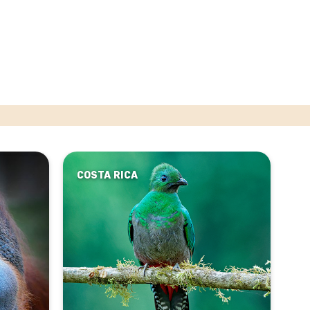
COSTA RICA