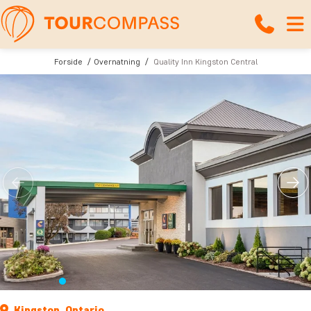
Forside
Overnatning
Quality Inn Kingston Central
Kingston, Ontario