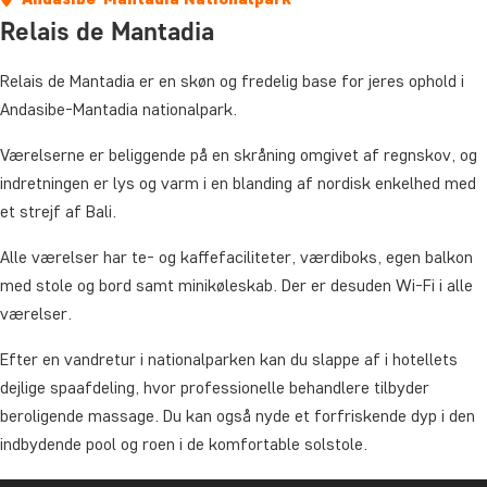
Relais de Mantadia
Relais de Mantadia er en skøn og fredelig base for jeres ophold i
Andasibe-Mantadia nationalpark.
Værelserne er beliggende på en skråning omgivet af regnskov, og
indretningen er lys og varm i en blanding af nordisk enkelhed med
et strejf af Bali.
Alle værelser har te- og kaffefaciliteter, værdiboks, egen balkon
med stole og bord samt minikøleskab. Der er desuden Wi-Fi i alle
værelser.
Efter en vandretur i nationalparken kan du slappe af i hotellets
dejlige spaafdeling, hvor professionelle behandlere tilbyder
beroligende massage. Du kan også nyde et forfriskende dyp i den
indbydende pool og roen i de komfortable solstole.