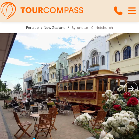
Forside
New Zealand
Byrundtur i Christchurch