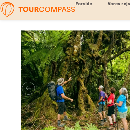
Forside
Vores rej