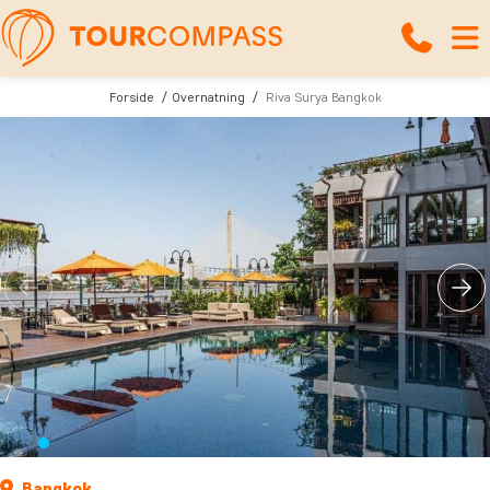
Forside
Overnatning
Riva Surya Bangkok
Bangkok