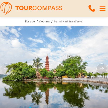
Forside
Vietnam
Hanoi, væk fra alfarvej