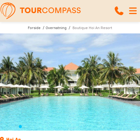
Forside
Overnatning
Boutique Hoi An Resort
Hoi An