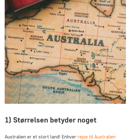
1) Størrelsen betyder noget
Australien er et stort land! Enhver
rejse til Australien