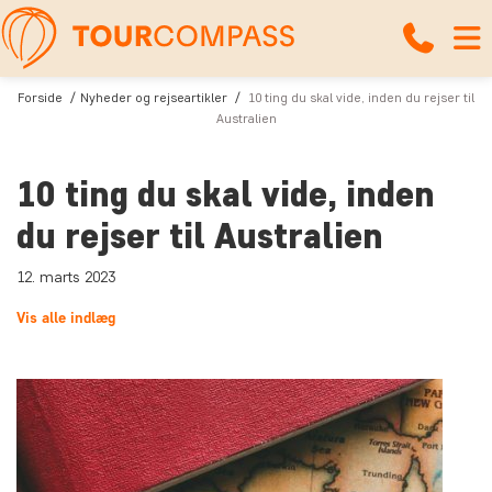
Forside
Nyheder og rejseartikler
10 ting du skal vide, inden du rejser til
Australien
10 ting du skal vide, inden
du rejser til Australien
12. marts 2023
Vis alle indlæg