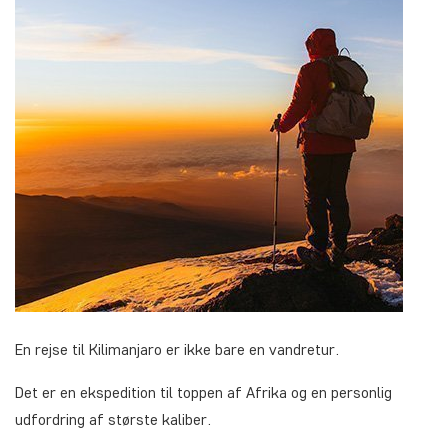
En rejse til Kilimanjaro er ikke bare en vandretur.
Det er en ekspedition til toppen af Afrika og en personlig
udfordring af største kaliber.