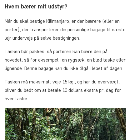
Hvem bærer mit udstyr?
Når du skal bestige Kilimanjaro, er der bærere (eller en
porter), der transporterer din personlige bagage til næste
lejr undervejs på selve bestigningen.
Tasken bør pakkes, så porteren kan bære den på
hovedet, så for eksempel i en rygsæk, en blød taske eller
lignende. Denne bagage kan du ikke tilgå i løbet af dagen.
Tasken må maksimalt veje 15 kg., og har du overvægt,
bliver du bedt om at betale 10 dollars ekstra pr. dag for
hver taske.