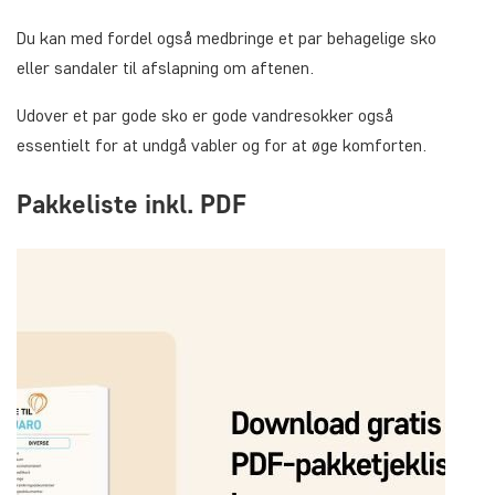
Du kan med fordel også medbringe et par behagelige sko
eller sandaler til afslapning om aftenen.
Udover et par gode sko er gode vandresokker også
essentielt for at undgå vabler og for at øge komforten.
Pakkeliste inkl. PDF