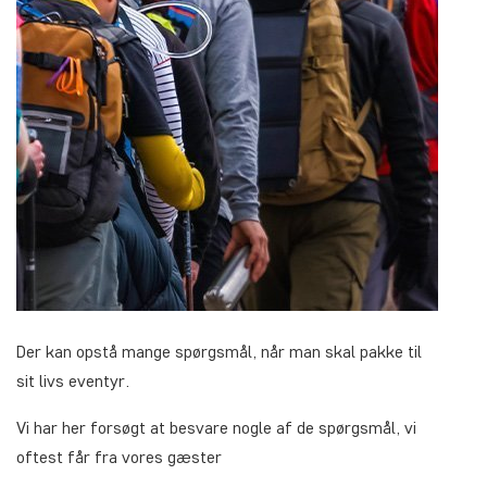
Der kan opstå mange spørgsmål, når man skal pakke til
sit livs eventyr.
Vi har her forsøgt at besvare nogle af de spørgsmål, vi
oftest får fra vores gæster