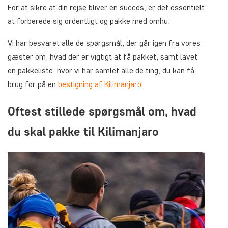
For at sikre at din rejse bliver en succes, er det essentielt
at forberede sig ordentligt og pakke med omhu.
Vi har besvaret alle de spørgsmål, der går igen fra vores
gæster om, hvad der er vigtigt at få pakket, samt lavet
en pakkeliste, hvor vi har samlet alle de ting, du kan få
brug for på en
bestigning af Kilimanjaro
.
Oftest stillede spørgsmål om, hvad
du skal pakke til Kilimanjaro