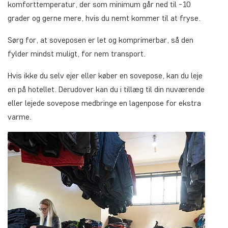
komforttemperatur, der som minimum går ned til -10
grader og gerne mere, hvis du nemt kommer til at fryse.
Sørg for, at soveposen er let og komprimerbar, så den
fylder mindst muligt, for nem transport.
Hvis ikke du selv ejer eller køber en sovepose, kan du leje
en på hotellet. Derudover kan du i tillæg til din nuværende
eller lejede sovepose medbringe en lagenpose for ekstra
varme.