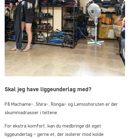
Skal jeg have liggeunderlag med?
På Machame-, Shira-, Rongai- og Lemoshoruten er der
skummadrasser i teltene.
For ekstra komfort, kan du medbringe dit eget
liggeunderlag – gerne et, der isolerer mod kolde