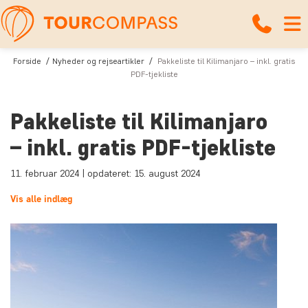
Forside
Nyheder og rejseartikler
Pakkeliste til Kilimanjaro – inkl. gratis
PDF-tjekliste
Pakkeliste til Kilimanjaro
– inkl. gratis PDF-tjekliste
11. februar 2024 | opdateret: 15. august 2024
Vis alle indlæg