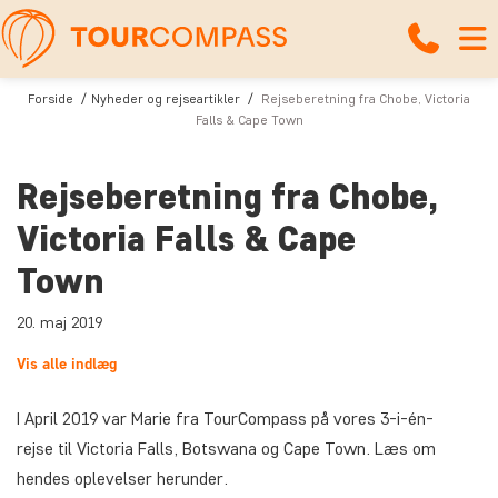
Forside
Nyheder og rejseartikler
Rejseberetning fra Chobe, Victoria
Falls & Cape Town
Rejseberetning fra Chobe,
Victoria Falls & Cape
Town
20. maj 2019
Vis alle indlæg
I April 2019 var Marie fra TourCompass på vores 3-i-én-
rejse til Victoria Falls, Botswana og Cape Town. Læs om
hendes oplevelser herunder.