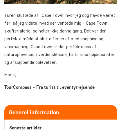
Turen sluttede af i Cape Town, hvor jeg dog havde været
før, så jeg vidste, hvad der ventede mig – Cape Town
skuffer aldrig, og heller ikke denne gang. Det var den
perfekte måde at slutte ferien af med shopping og
vinsmagning. Cape Town er det perfekte mix af
naturoplevelser i verdensklasse, historiske højdepunkter
og afslappende oplevelser.
Marie,
TourCompass – Fra turist til eventyrrejsende
Generel information
Seneste artikler