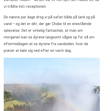
vi trådte ind i receptionen.
De næste par dage drog vi på safari både på land og på
vand – og det er dét, der gør Chobe til en enestående
oplevelse. Det er virkelig fantastisk, at man om
morgenen kan se dyrene langsomt vågne op for så om
eftermiddagen at se dyrene fra vandsiden, hvor de
prøver at køle sig ned efter en varm dag.