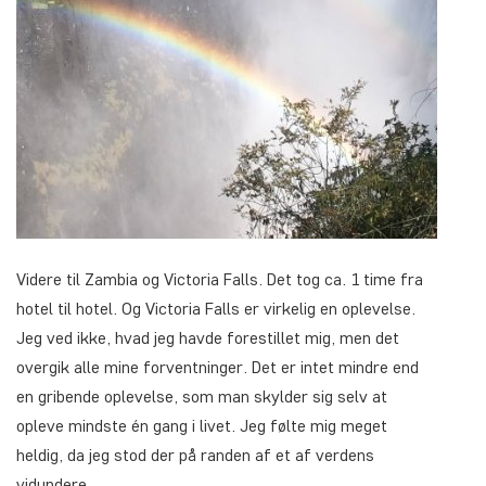
Videre til Zambia og Victoria Falls. Det tog ca. 1 time fra
hotel til hotel. Og Victoria Falls er virkelig en oplevelse.
Jeg ved ikke, hvad jeg havde forestillet mig, men det
overgik alle mine forventninger. Det er intet mindre end
en gribende oplevelse, som man skylder sig selv at
opleve mindste én gang i livet. Jeg følte mig meget
heldig, da jeg stod der på randen af et af verdens
vidundere.