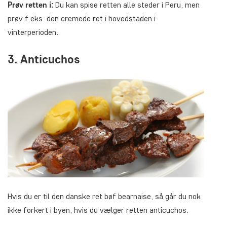
Prøv retten i:
Du kan spise retten alle steder i Peru, men
prøv f.eks. den cremede ret i hovedstaden i
vinterperioden.
3. Anticuchos
Hvis du er til den danske ret bøf bearnaise, så går du nok
ikke forkert i byen, hvis du vælger retten anticuchos.