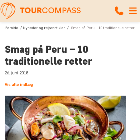
Forside
Nyheder og rejseartikler
Smag på Peru – 10 traditionelle retter
Smag på Peru – 10
traditionelle retter
26. juni 2018
Vis alle indlæg