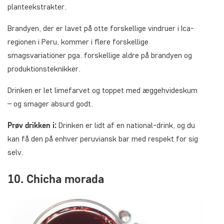
planteekstrakter.
Brandyen, der er lavet på otte forskellige vindruer i Ica-
regionen i Peru, kommer i flere forskellige
smagsvariationer pga. forskellige aldre på brandyen og
produktionsteknikker.
Drinken er let limefarvet og toppet med æggehvideskum
– og smager absurd godt.
Prøv drikken i:
Drinken er lidt af en national-drink, og du
kan få den på enhver peruviansk bar med respekt for sig
selv.
10. Chicha morada