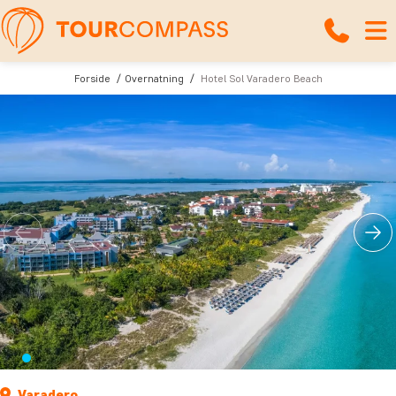
Forside
Overnatning
Hotel Sol Varadero Beach
Varadero