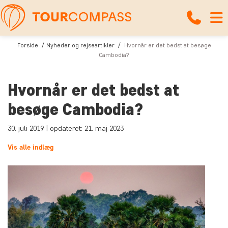
Forside
Nyheder og rejseartikler
Hvornår er det bedst at besøge
Cambodia?
Hvornår er det bedst at
besøge Cambodia?
30. juli 2019 | opdateret: 21. maj 2023
Vis alle indlæg