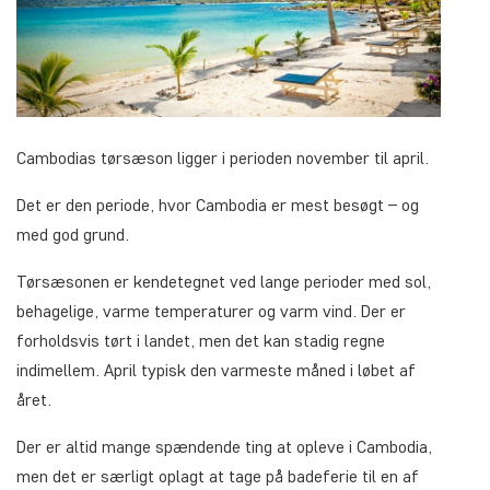
Cambodias tørsæson ligger i perioden november til april.
Det er den periode, hvor Cambodia er mest besøgt – og
med god grund.
Tørsæsonen er kendetegnet ved lange perioder med sol,
behagelige, varme temperaturer og varm vind. Der er
forholdsvis tørt i landet, men det kan stadig regne
indimellem. April typisk den varmeste måned i løbet af
året.
Der er altid mange spændende ting at opleve i Cambodia,
men det er særligt oplagt at tage på badeferie til en af