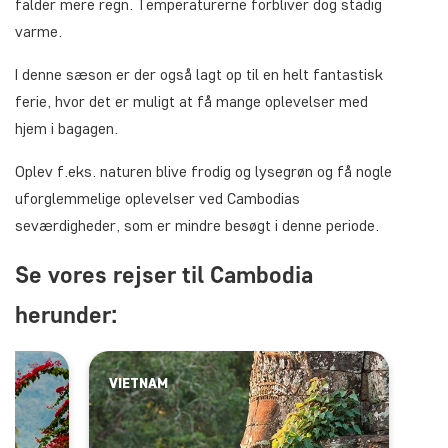
falder mere regn. Temperaturerne forbliver dog stadig
varme.
I denne sæson er der også lagt op til en helt fantastisk
ferie, hvor det er muligt at få mange oplevelser med
hjem i bagagen.
Oplev f.eks. naturen blive frodig og lysegrøn og få nogle
uforglemmelige oplevelser ved Cambodias
seværdigheder, som er mindre besøgt i denne periode.
Se vores rejser til Cambodia
herunder:
VIETNAM