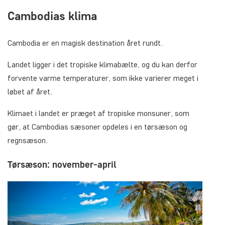
Cambodias klima
Cambodia er en magisk destination året rundt.
Landet ligger i det tropiske klimabælte, og du kan derfor
forvente varme temperaturer, som ikke varierer meget i
løbet af året.
Klimaet i landet er præget af tropiske monsuner, som
gør, at Cambodias sæsoner opdeles i en tørsæson og
regnsæson.
Tørsæson: november-april