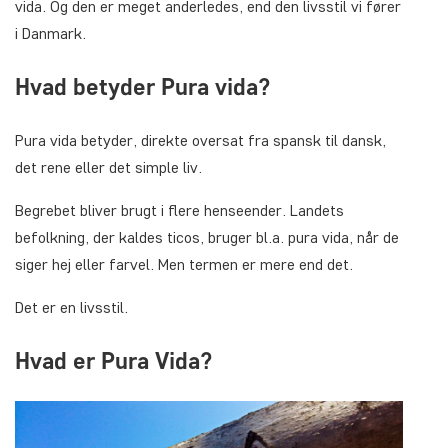
vida
. Og den er meget anderledes, end den livsstil vi fører
i Danmark.
Hvad betyder Pura vida?
Pura vida betyder, direkte oversat fra spansk til dansk,
det
rene
eller det
simple
liv.
Begrebet bliver brugt i flere henseender. Landets
befolkning, der kaldes
ticos
, bruger bl.a. pura vida, når de
siger hej eller farvel. Men termen er mere end det.
Det er en livsstil.
Hvad er Pura Vida?