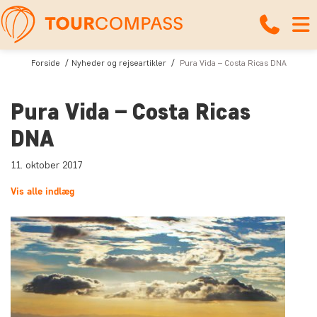
Forside
Nyheder og rejseartikler
Pura Vida – Costa Ricas DNA
Pura Vida – Costa Ricas
DNA
11. oktober 2017
Vis alle indlæg