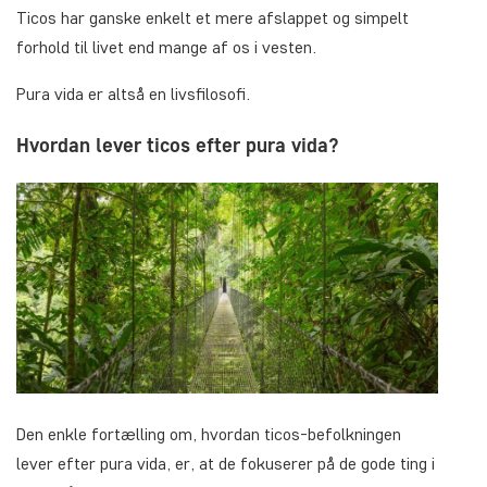
Ticos har ganske enkelt et mere afslappet og simpelt
forhold til livet end mange af os i vesten.
Pura vida er altså en livsfilosofi.
Hvordan lever ticos efter pura vida?
Den enkle fortælling om, hvordan ticos-befolkningen
lever efter pura vida, er, at de fokuserer på de gode ting i