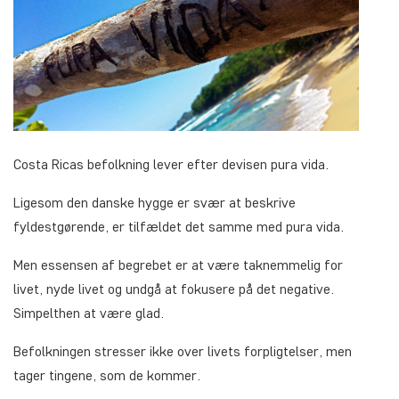
Costa Ricas befolkning lever efter devisen
pura vida
.
Ligesom den danske hygge er svær at beskrive
fyldestgørende, er tilfældet det samme med pura vida.
Men essensen af begrebet er at være taknemmelig for
livet, nyde livet og undgå at fokusere på det negative.
Simpelthen at være glad.
Befolkningen stresser ikke over livets forpligtelser, men
tager tingene, som de kommer.