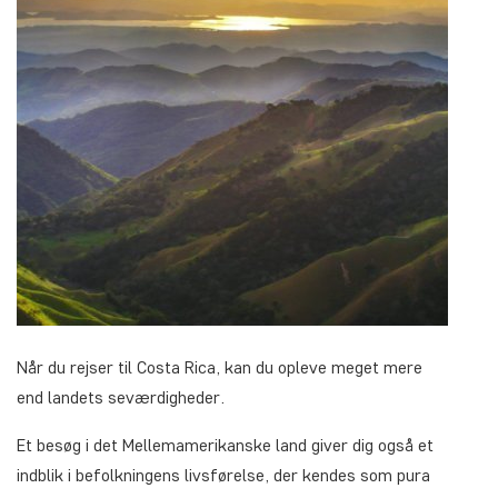
Når du rejser til Costa Rica, kan du opleve meget mere
end landets seværdigheder.
Et besøg i det Mellemamerikanske land giver dig også et
indblik i befolkningens livsførelse, der kendes som
pura