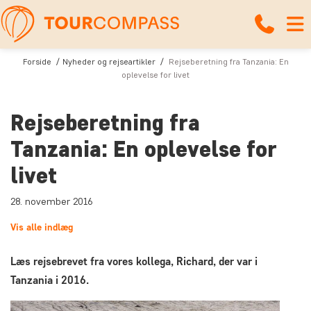
Forside
Nyheder og rejseartikler
Rejseberetning fra Tanzania: En
oplevelse for livet
Rejseberetning fra
Tanzania: En oplevelse for
livet
28. november 2016
Vis alle indlæg
Læs rejsebrevet fra vores kollega, Richard, der var i
Tanzania i 2016.