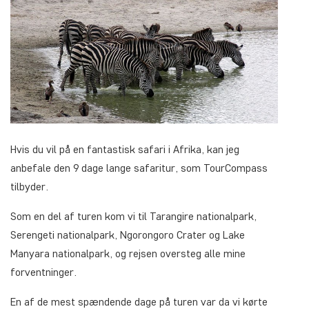
Hvis du vil på en fantastisk safari i Afrika, kan jeg
anbefale den 9 dage lange safaritur, som TourCompass
tilbyder.
Som en del af turen kom vi til Tarangire nationalpark,
Serengeti nationalpark, Ngorongoro Crater og Lake
Manyara nationalpark, og rejsen oversteg alle mine
forventninger.
En af de mest spændende dage på turen var da vi kørte