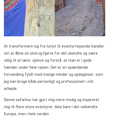
At transformere sig fra turist til eventyrrejsende handler
om at åbne sit sind og hjerte for det ukendte og være
villig til at lære, opleve og forstå, at man er i gode
hænder under hele rejsen. Det er en spændende
forvandling fyldt med mange minder og opdagelser, som
jeg kan bruge både personligt og professionelt i mit
arbejde.
Denne safaritur har gjort mig mere modig og inspireret
mig til flere store eventyrer, ikke bare i det velkendte
Europa, men i hele verden.