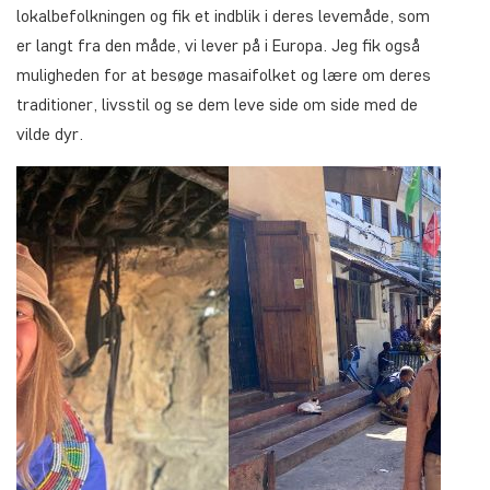
lokalbefolkningen og fik et indblik i deres levemåde, som
er langt fra den måde, vi lever på i Europa. Jeg fik også
muligheden for at besøge masaifolket og lære om deres
traditioner, livsstil og se dem leve side om side med de
vilde dyr.