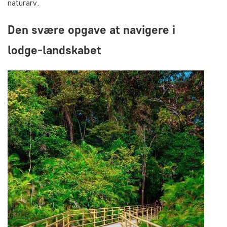
naturarv.
Den svære opgave at navigere i
lodge-landskabet