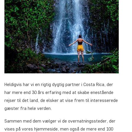
Heldigvis har vi en rigtig dygtig partner i Costa Rica, der
har mere end 30 års erfaring med at skabe enestående
rejser til det land, de elsker at vise frem til interesserede
gæster fra hele verden.
Sammen med dem vælger vi de overnatningssteder, der
vises på vores hjemmeside, men også de mere end 100