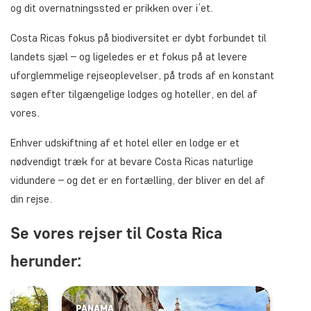
og dit overnatningssted er prikken over i’et.
Costa Ricas fokus på biodiversitet er dybt forbundet til
landets sjæl – og ligeledes er et fokus på at levere
uforglemmelige rejseoplevelser, på trods af en konstant
søgen efter tilgængelige lodges og hoteller, en del af
vores.
Enhver udskiftning af et hotel eller en lodge er et
nødvendigt træk for at bevare Costa Ricas naturlige
vidundere – og det er en fortælling, der bliver en del af
din rejse.
Se vores rejser til Costa Rica
herunder:
PANAMA