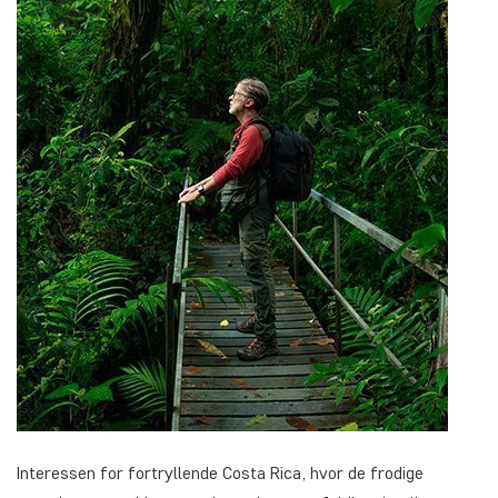
Interessen for fortryllende Costa Rica, hvor de frodige