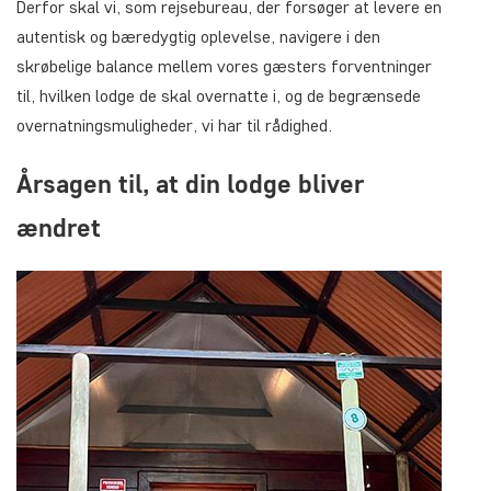
Derfor skal vi, som rejsebureau, der forsøger at levere en
autentisk og bæredygtig oplevelse, navigere i den
skrøbelige balance mellem vores gæsters forventninger
til, hvilken lodge de skal overnatte i, og de begrænsede
overnatningsmuligheder, vi har til rådighed.
Årsagen til, at din lodge bliver
ændret