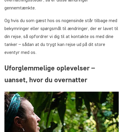
gennemtænkte.
Og hvis du som gæst hos os nogensinde står tilbage med
bekymringer eller spørgsmål til ændringer, der er lavet til
din rejse, så opfordrer vi dig til at kontakte os med dine
tanker – sådan at du trygt kan rejse ud på dit store
eventyr med os.
Uforglemmelige oplevelser –
uanset, hvor du overnatter