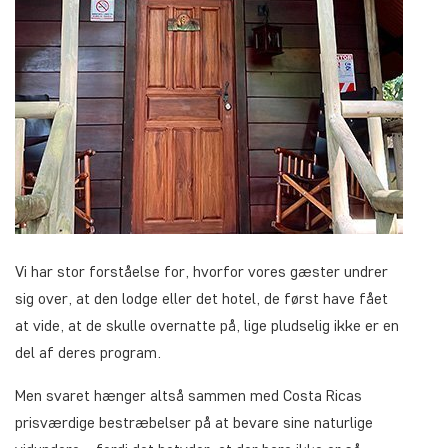
Vi har stor forståelse for, hvorfor vores gæster undrer
sig over, at den lodge eller det hotel, de først have fået
at vide, at de skulle overnatte på, lige pludselig ikke er en
del af deres program.
Men svaret hænger altså sammen med Costa Ricas
prisværdige bestræbelser på at bevare sine naturlige