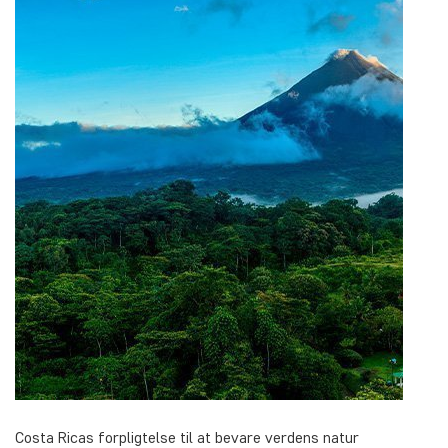
Costa Ricas forpligtelse til at bevare verdens natur