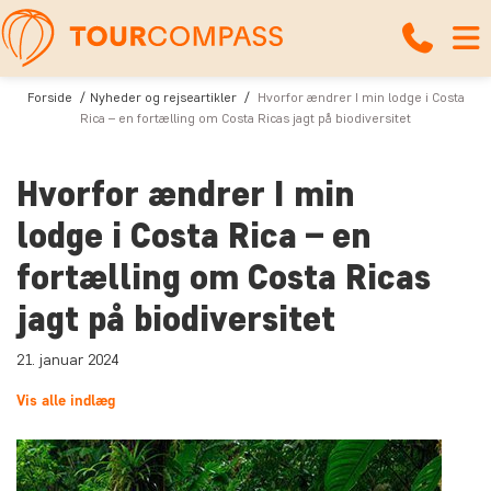
Forside
Nyheder og rejseartikler
Hvorfor ændrer I min lodge i Costa
Rica – en fortælling om Costa Ricas jagt på biodiversitet
Hvorfor ændrer I min
lodge i Costa Rica – en
fortælling om Costa Ricas
jagt på biodiversitet
21. januar 2024
Vis alle indlæg