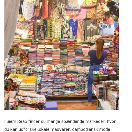
I Siem Reap finder du mange spændende markeder, hvor
du kan udforske lokale madvarer, cambodiansk mode,