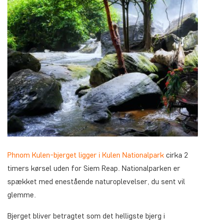
Phnom Kulen-bjerget ligger i Kulen Nationalpark
cirka 2
timers kørsel uden for Siem Reap. Nationalparken er
spækket med enestående naturoplevelser, du sent vil
glemme.
Bjerget bliver betragtet som det helligste bjerg i