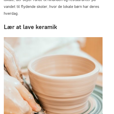
vandet til flydende skoler, hvor de lokale børn har deres
hverdag.
Lær at lave keramik