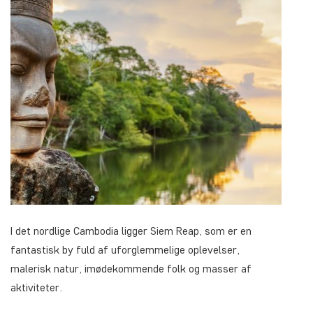
I det nordlige Cambodia ligger Siem Reap, som er en
fantastisk by fuld af uforglemmelige oplevelser,
malerisk natur, imødekommende folk og masser af
aktiviteter.