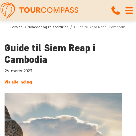
Forside
Nyheder og rejseartikler
Guide til Siem Reap i Cambodia
Guide til Siem Reap i
Cambodia
26. marts 2023
Vis alle indlæg