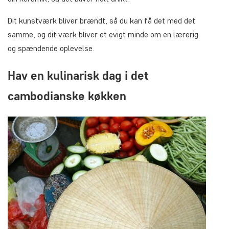
Dit kunstværk bliver brændt, så du kan få det med det
samme, og dit værk bliver et evigt minde om en lærerig
og spændende oplevelse.
Hav en kulinarisk dag i det
cambodianske køkken