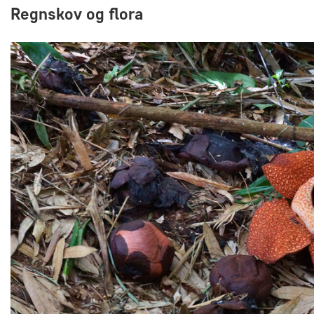
Regnskov og flora