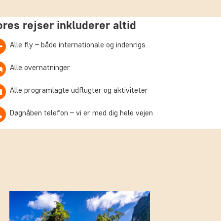
ores rejser inkluderer altid
Alle fly – både internationale og indenrigs
Alle overnatninger
Alle programlagte udflugter og aktiviteter
Døgnåben telefon – vi er med dig hele vejen