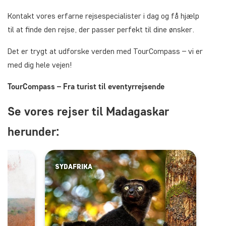
Kontakt vores erfarne rejsespecialister i dag og få hjælp
til at finde den rejse, der passer perfekt til dine ønsker.
Det er trygt at udforske verden med TourCompass – vi er
med dig hele vejen!
TourCompass – Fra turist til eventyrrejsende
Se vores rejser til Madagaskar
herunder:
SYDAFRIKA