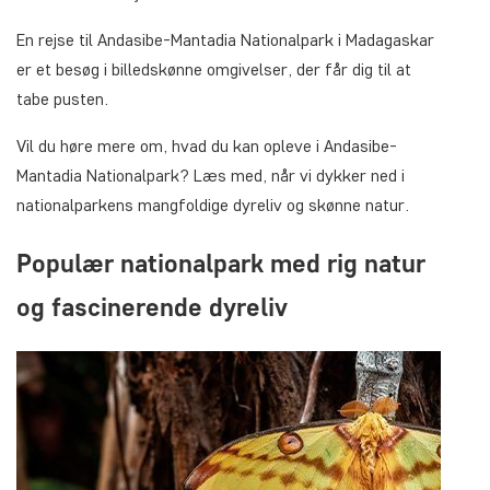
En rejse til Andasibe-Mantadia Nationalpark i Madagaskar
er et besøg i billedskønne omgivelser, der får dig til at
tabe pusten.
Vil du høre mere om, hvad du kan opleve i Andasibe-
Mantadia Nationalpark? Læs med, når vi dykker ned i
nationalparkens mangfoldige dyreliv og skønne natur.
Populær nationalpark med rig natur
og fascinerende dyreliv