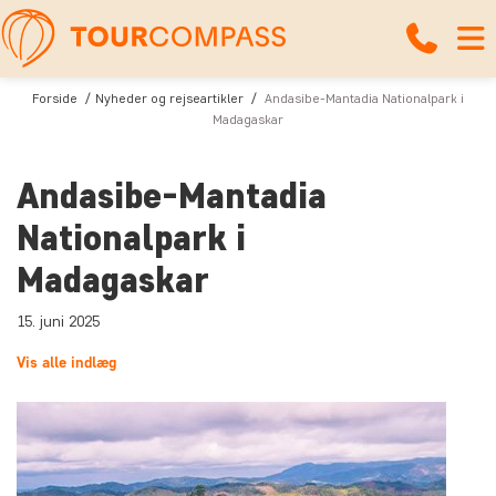
Forside
Nyheder og rejseartikler
Andasibe-Mantadia Nationalpark i
Madagaskar
Andasibe-Mantadia
Nationalpark i
Madagaskar
15. juni 2025
Vis alle indlæg