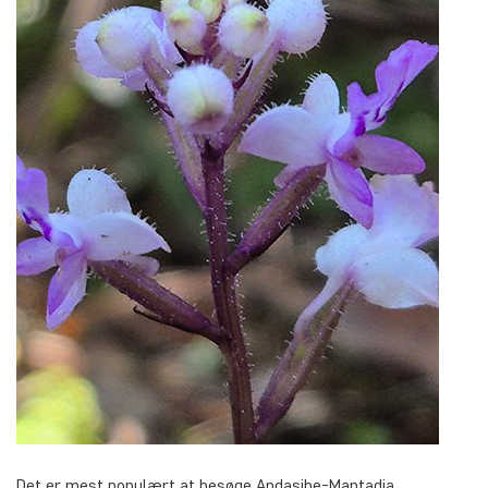
Det er mest populært at besøge Andasibe-Mantadia