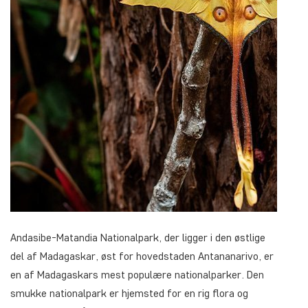
Andasibe-Matandia Nationalpark, der ligger i den østlige
del af Madagaskar, øst for hovedstaden Antananarivo, er
en af Madagaskars mest populære nationalparker. Den
smukke nationalpark er hjemsted for en rig flora og