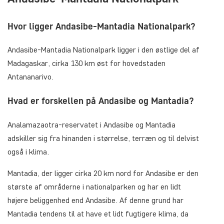
Hvor ligger Andasibe-Mantadia Nationalpark?
Andasibe-Mantadia Nationalpark ligger i den østlige del af
Madagaskar, cirka 130 km øst for hovedstaden
Antananarivo.
Hvad er forskellen på Andasibe og Mantadia?
Analamazaotra-reservatet i Andasibe og Mantadia
adskiller sig fra hinanden i størrelse, terræn og til delvist
også i klima.
Mantadia, der ligger cirka 20 km nord for Andasibe er den
største af områderne i nationalparken og har en lidt
højere beliggenhed end Andasibe. Af denne grund har
Mantadia tendens til at have et lidt fugtigere klima, da