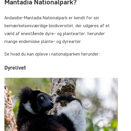
Mantadia Nationalpark?
Andasibe-Mantadia Nationalpark er kendt for sin
bemærkelsesværdige biodiversitet, der udgøres af et
væld af enestående dyre- og plantearter, herunder
mange endemiske plante- og dyrearter.
Se hvad du kan opleve i nationalparken herunder:
Dyrelivet