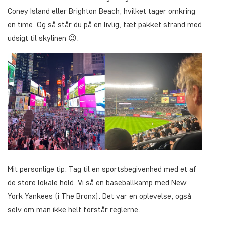
Coney Island eller Brighton Beach, hvilket tager omkring
en time. Og så står du på en livlig, tæt pakket strand med
udsigt til skylinen 😉.
Mit personlige tip: Tag til en sportsbegivenhed med et af
de store lokale hold. Vi så en baseballkamp med New
York Yankees (i The Bronx). Det var en oplevelse, også
selv om man ikke helt forstår reglerne.