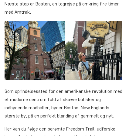
Næste stop er Boston, en togrejse på omkring fire timer
med Amtrak.
Som oprindelsessted for den amerikanske revolution med
et moderne centrum fuld af skæve butikker og
indbydende madhaller, byder Boston, New Englands
største by, på en perfekt blanding af gammelt og nyt.
Her kan du følge den berømte Freedom Trail, udforske