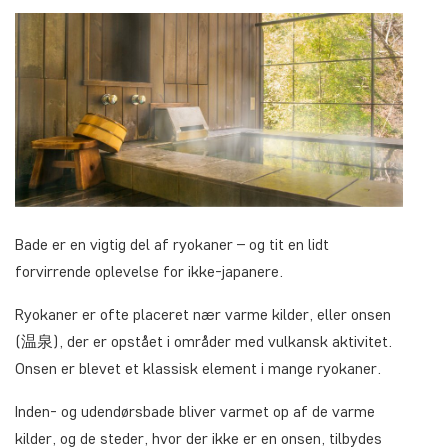
Bade er en vigtig del af ryokaner – og tit en lidt
forvirrende oplevelse for ikke-japanere.
Ryokaner er ofte placeret nær varme kilder, eller onsen
(温泉), der er opstået i områder med vulkansk aktivitet.
Onsen er blevet et klassisk element i mange ryokaner.
Inden- og udendørsbade bliver varmet op af de varme
kilder, og de steder, hvor der ikke er en onsen, tilbydes