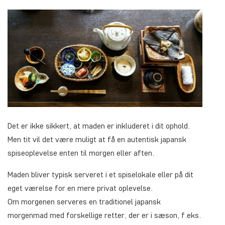
Det er ikke sikkert, at maden er inkluderet i dit ophold.
Men tit vil det være muligt at få en autentisk japansk
spiseoplevelse enten til morgen eller aften.
Maden bliver typisk serveret i et spiselokale eller på dit
eget værelse for en mere privat oplevelse.
Om morgenen serveres en traditionel japansk
morgenmad med forskellige retter, der er i sæson, f.eks.