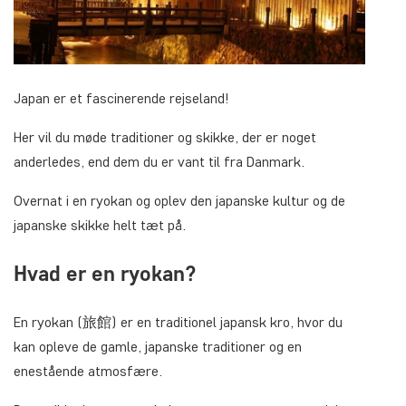
Japan er et fascinerende rejseland!
Her vil du møde traditioner og skikke, der er noget
anderledes, end dem du er vant til fra Danmark.
Overnat i en ryokan og oplev den japanske kultur og de
japanske skikke helt tæt på.
Hvad er en ryokan?
En ryokan (旅館) er en traditionel japansk kro, hvor du
kan opleve de gamle, japanske traditioner og en
enestående atmosfære.