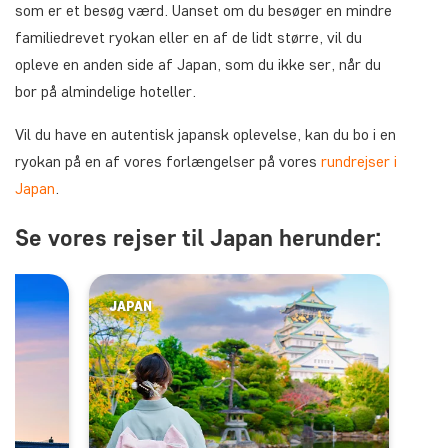
som er et besøg værd. Uanset om du besøger en mindre
familiedrevet ryokan eller en af de lidt større, vil du
opleve en anden side af Japan, som du ikke ser, når du
bor på almindelige hoteller.
Vil du have en autentisk japansk oplevelse, kan du bo i en
ryokan på en af vores forlængelser på vores
rundrejser i
Japan
.
Se vores rejser til Japan herunder:
JAPAN