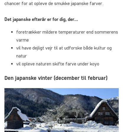
chancer for at opleve de smukke japanske farver.
Det japanske efterår er for dig, der…
foretrækker mildere temperaturer end sommerens
varme
vil have dejligt vejr til at udforske både kultur og
natur
vil opleve naturen skifte farve under koyo
Den japanske vinter (december til februar)