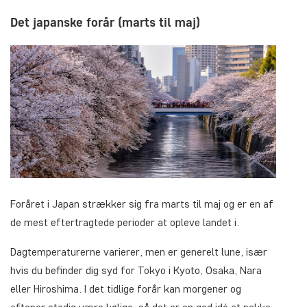
Det japanske forår (marts til maj)
Foråret i Japan strækker sig fra marts til maj og er en af
de mest eftertragtede perioder at opleve landet i.
Dagtemperaturerne varierer, men er generelt lune, især
hvis du befinder dig syd for Tokyo i Kyoto, Osaka, Nara
eller Hiroshima. I det tidlige forår kan morgener og