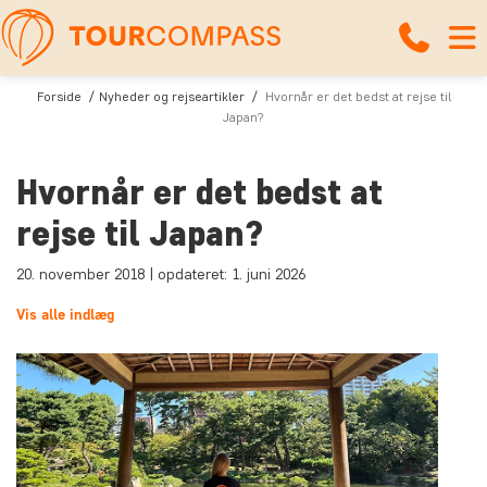
Forside
Nyheder og rejseartikler
Hvornår er det bedst at rejse til
Japan?
Hvornår er det bedst at
rejse til Japan?
20. november 2018 | opdateret: 1. juni 2026
Vis alle indlæg