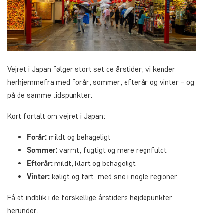
Vejret i Japan følger stort set de årstider, vi kender
herhjemmefra med forår, sommer, efterår og vinter – og
på de samme tidspunkter.
Kort fortalt om vejret i Japan:
Forår:
mildt og behageligt
Sommer:
varmt, fugtigt og mere regnfuldt
Efterår:
mildt, klart og behageligt
Vinter:
køligt og tørt, med sne i nogle regioner
Få et indblik i de forskellige årstiders højdepunkter
herunder.