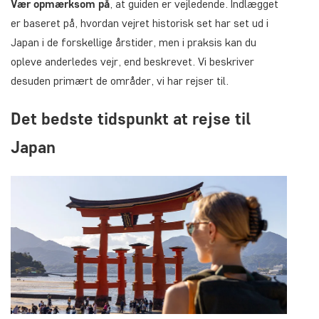
Vær opmærksom på
, at guiden er vejledende. Indlægget
er baseret på, hvordan vejret historisk set har set ud i
Japan i de forskellige årstider, men i praksis kan du
opleve anderledes vejr, end beskrevet. Vi beskriver
desuden primært de områder, vi har rejser til.
Det bedste tidspunkt at rejse til
Japan