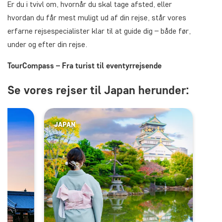
Er du i tvivl om, hvornår du skal tage afsted, eller
hvordan du får mest muligt ud af din rejse, står vores
erfarne rejsespecialister klar til at guide dig – både før,
under og efter din rejse.
TourCompass – Fra turist til eventyrrejsende
Se vores rejser til Japan herunder:
JAPAN