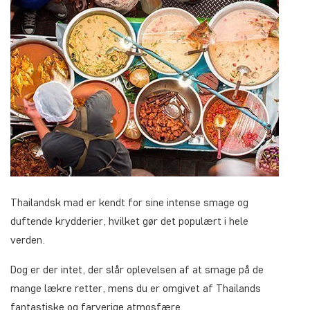
Thailandsk mad er kendt for sine intense smage og
duftende krydderier, hvilket gør det populært i hele
verden.
Dog er der intet, der slår oplevelsen af at smage på de
mange lækre retter, mens du er omgivet af Thailands
fantastiske og farverige atmosfære.