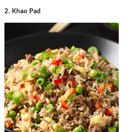
2. Khao Pad