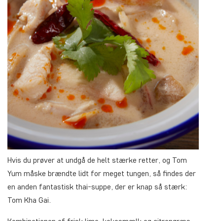
Hvis du prøver at undgå de helt stærke retter, og Tom
Yum måske brændte lidt for meget tungen, så findes der
en anden fantastisk thai-suppe, der er knap så stærk:
Tom Kha Gai.