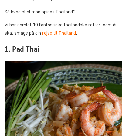
Så hvad skal man spise i Thailand?
Vi har samlet 10 fantastiske thailandske retter, som du
skal smage på din
rejse til Thailand
.
1. Pad Thai