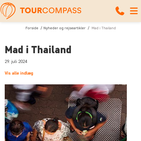
Forside
Nyheder og rejseartikler
Mad i Thailand
Mad i Thailand
29. juli 2024
Vis alle indlæg