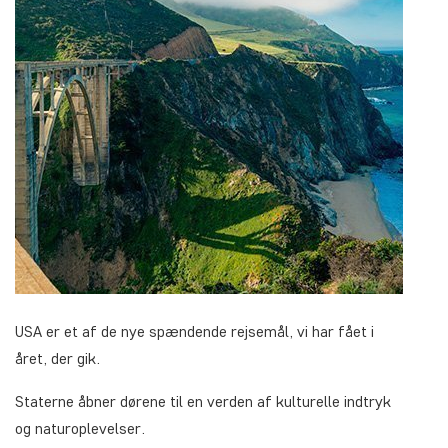
USA er et af de nye spændende rejsemål, vi har fået i
året, der gik.
Staterne åbner dørene til en verden af kulturelle indtryk
og naturoplevelser.