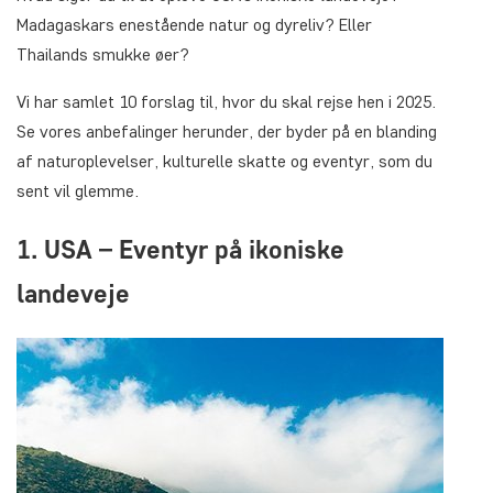
Madagaskars enestående natur og dyreliv? Eller
Thailands smukke øer?
Vi har samlet 10 forslag til, hvor du skal rejse hen i 2025.
Se vores anbefalinger herunder, der byder på en blanding
af naturoplevelser, kulturelle skatte og eventyr, som du
sent vil glemme.
1. USA – Eventyr på ikoniske
landeveje