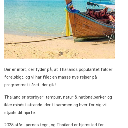
Der er intet, der tyder på, at Thailands popularitet falder
foreløbigt, og vi har fået en masse nye rejser på
programmet i året, der gik!
Thailand er storbyer, templer, natur & nationalparker og
ikke mindst strande, der tilsammen og hver for sig vil
stjæle dit hjerte.
2025 står i øernes tegn, og Thailand er hjemsted for