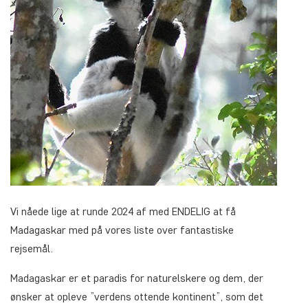
Vi nåede lige at runde 2024 af med ENDELIG at få
Madagaskar med på vores liste over fantastiske
rejsemål.
Madagaskar er et paradis for naturelskere og dem, der
ønsker at opleve ”verdens ottende kontinent”, som det