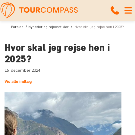
Forside
Nyheder og rejseartikler
Hvor skal jeg rejse hen i 2025?
Hvor skal jeg rejse hen i
2025?
16. december 2024
Vis alle indlæg