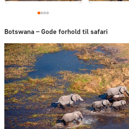
Botswana – Gode forhold til safari